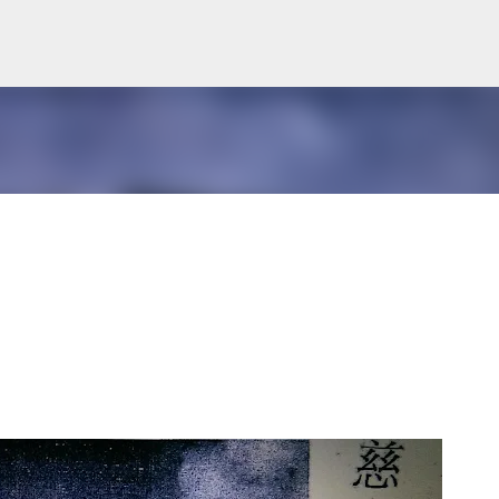
跳至主要內容