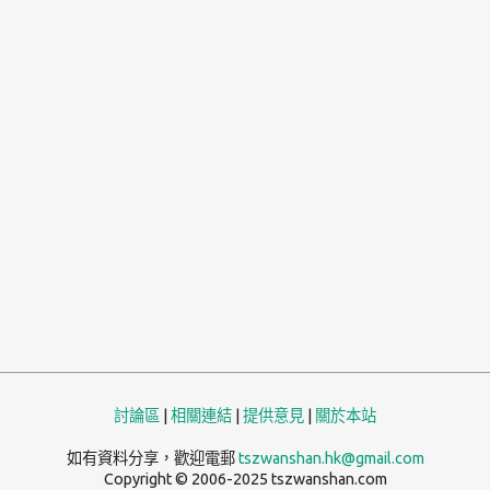
討論區
|
相關連結
|
提供意見
|
關於本站
如有資料分享，歡迎電郵
tszwanshan.hk@gmail.com
Copyright © 2006-2025 tszwanshan.com